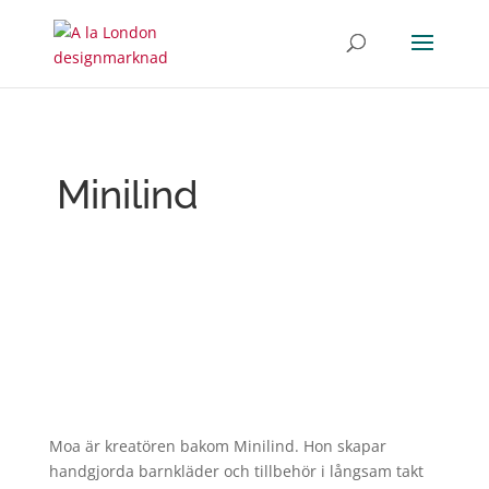
Minilind
Moa är kreatören bakom Minilind. Hon skapar
handgjorda barnkläder och tillbehör i långsam takt