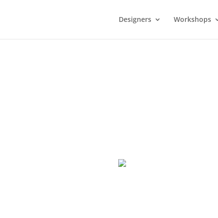
Designers
Workshops