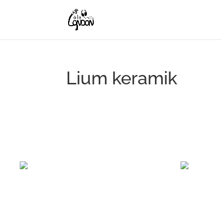
Lium keramik