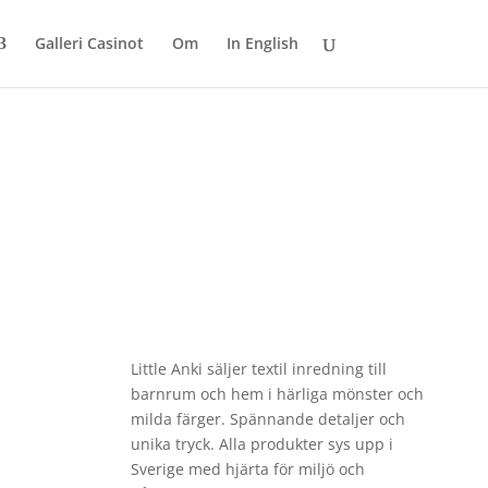
Galleri Casinot
Om
In English
Little Anki säljer textil inredning till
barnrum och hem i härliga mönster och
milda färger. Spännande detaljer och
unika tryck. Alla produkter sys upp i
Sverige med hjärta för miljö och