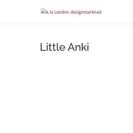
Little Anki