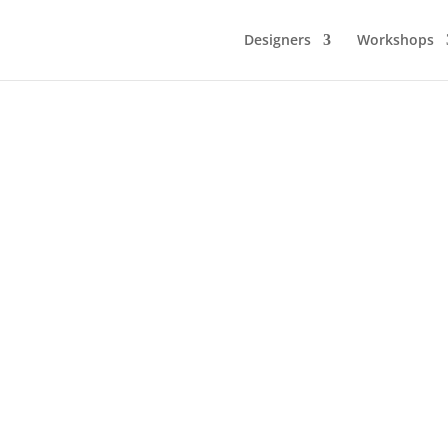
Designers
Workshops