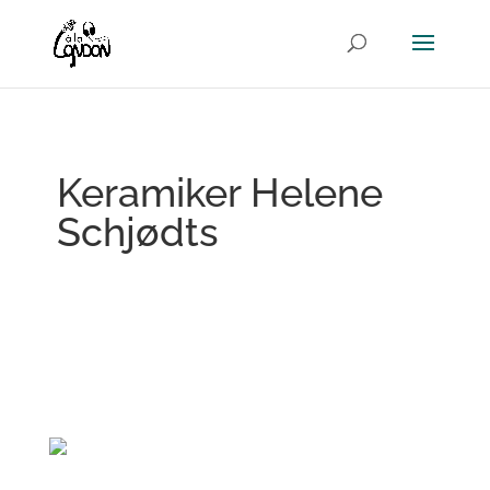
Keramiker Helene
Schjødts