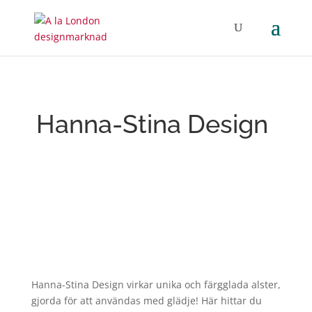
Hanna-Stina Design
Hanna-Stina Design virkar unika och färgglada alster,
gjorda för att användas med glädje! Här hittar du