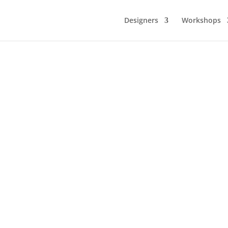
Designers
Workshops