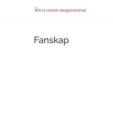
Fanskap