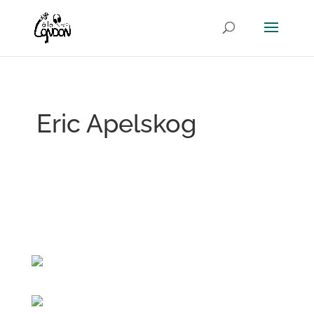
Eric Apelskog