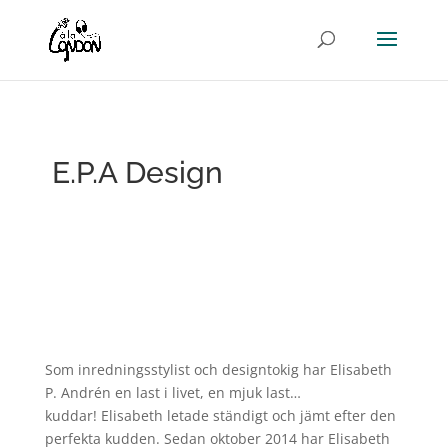
E.P.A Design
Som inredningsstylist och designtokig har Elisabeth
P. Andrén en last i livet, en mjuk last…
kuddar! Elisabeth letade ständigt och jämt efter den
perfekta kudden. Sedan oktober 2014 har Elisabeth