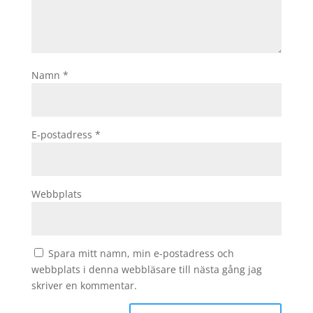
Namn
*
E-postadress
*
Webbplats
Spara mitt namn, min e-postadress och
webbplats i denna webbläsare till nästa gång jag
skriver en kommentar.