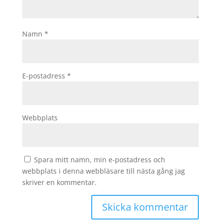
Namn
*
E-postadress
*
Webbplats
Spara mitt namn, min e-postadress och
webbplats i denna webbläsare till nästa gång jag
skriver en kommentar.