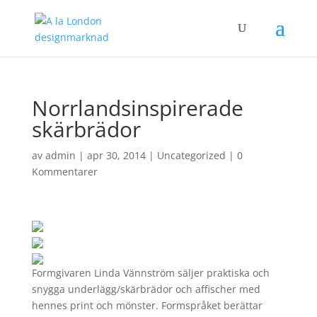
Norrlandsinspirerade
skärbrädor
av
admin
|
apr 30, 2014
|
Uncategorized
|
0
Kommentarer
Formgivaren Linda Vännström säljer praktiska och
snygga underlägg/skärbrädor och affischer med
hennes print och mönster. Formspråket berättar