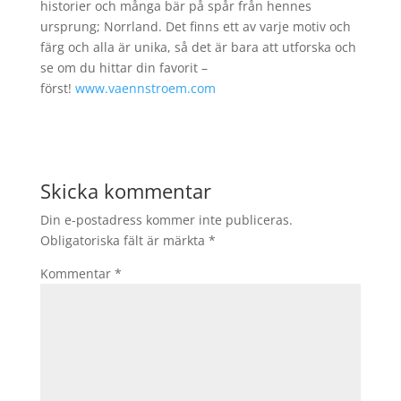
historier och många bär på spår från hennes
ursprung; Norrland. Det finns ett av varje motiv och
färg och alla är unika, så det är bara att utforska och
se om du hittar din favorit –
först!
www.vaennstroem.com
Skicka kommentar
Din e-postadress kommer inte publiceras.
Obligatoriska fält är märkta
*
Kommentar
*