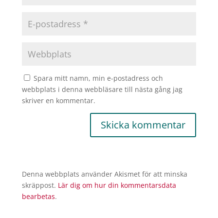
Spara mitt namn, min e-postadress och
webbplats i denna webbläsare till nästa gång jag
skriver en kommentar.
Denna webbplats använder Akismet för att minska
skräppost.
Lär dig om hur din kommentarsdata
bearbetas
.