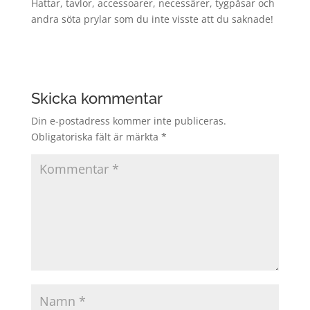
Hattar, tavlor, accessoarer, necessärer, tygpåsar och
andra söta prylar som du inte visste att du saknade!
Skicka kommentar
Din e-postadress kommer inte publiceras.
Obligatoriska fält är märkta
*