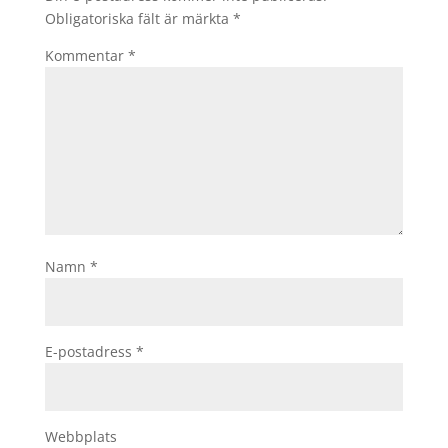
Obligatoriska fält är märkta
*
Kommentar
*
Namn
*
E-postadress
*
Webbplats