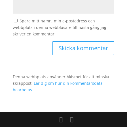
Spara mitt namn, min e-postadress och
webbplats i denna webbläsare till nästa gång jag
skriver en kommentar.
Denna webbplats använder Akismet för att minska
skräppost.
Lär dig om hur din kommentarsdata
bearbetas
.