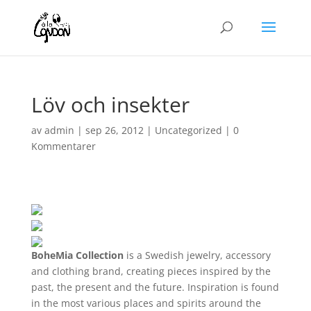
Löv och insekter
av
admin
|
sep 26, 2012
|
Uncategorized
|
0
Kommentarer
BoheMia Collection
is a Swedish jewelry, accessory
and clothing brand, creating pieces inspired by the
past, the present and the future. Inspiration is found
in the most various places and spirits around the