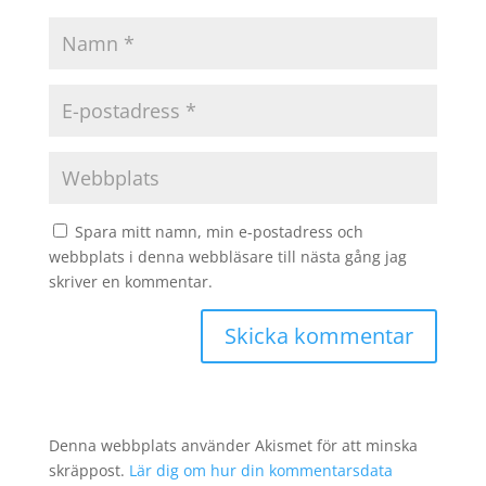
Spara mitt namn, min e-postadress och
webbplats i denna webbläsare till nästa gång jag
skriver en kommentar.
Denna webbplats använder Akismet för att minska
skräppost.
Lär dig om hur din kommentarsdata