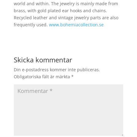
world and within. The jewelry is mainly made from
brass, with gold plated ear hooks and chains.
Recycled leather and vintage jewelry parts are also
frequently used.
www.bohemiacollection.se
Skicka kommentar
Din e-postadress kommer inte publiceras.
Obligatoriska fält är märkta
*