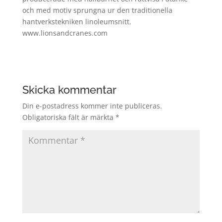
och med motiv sprungna ur den traditionella
hantverkstekniken linoleumsnitt.
www.lionsandcranes.com
Skicka kommentar
Din e-postadress kommer inte publiceras.
Obligatoriska fält är märkta
*