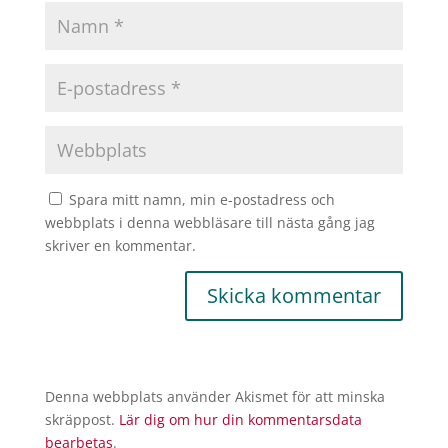
Spara mitt namn, min e-postadress och
webbplats i denna webbläsare till nästa gång jag
skriver en kommentar.
Denna webbplats använder Akismet för att minska
skräppost.
Lär dig om hur din kommentarsdata
bearbetas
.