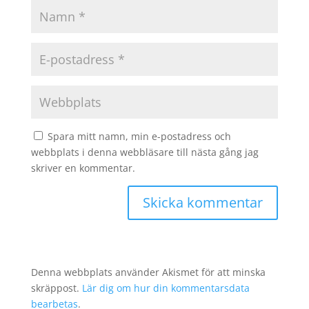
Spara mitt namn, min e-postadress och
webbplats i denna webbläsare till nästa gång jag
skriver en kommentar.
Denna webbplats använder Akismet för att minska
skräppost.
Lär dig om hur din kommentarsdata
bearbetas
.