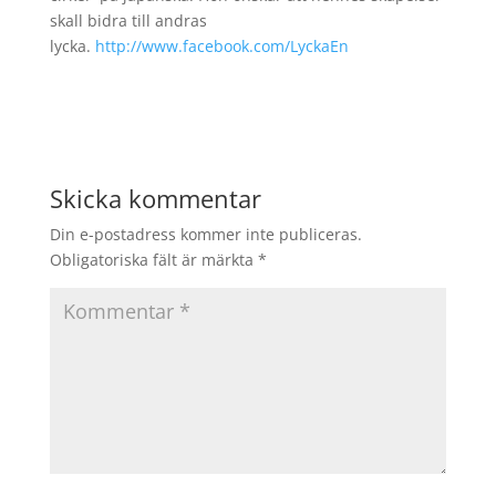
skall bidra till andras
lycka.
http://www.facebook.com/LyckaEn
Skicka kommentar
Din e-postadress kommer inte publiceras.
Obligatoriska fält är märkta
*