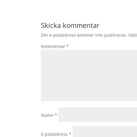
Skicka kommentar
Din e-postadress kommer inte publiceras.
Obli
Kommentar
*
Namn
*
E-postadress
*