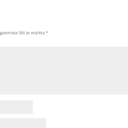
gatoriska fält är märkta
*