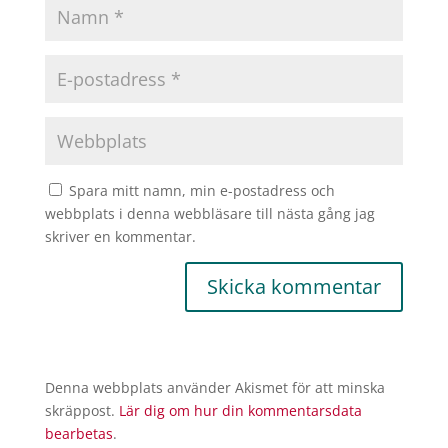
Spara mitt namn, min e-postadress och
webbplats i denna webbläsare till nästa gång jag
skriver en kommentar.
Denna webbplats använder Akismet för att minska
skräppost.
Lär dig om hur din kommentarsdata
bearbetas
.