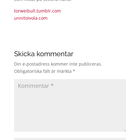
torweibull.tumblr.com
unnitoivola.com
Skicka kommentar
Din e-postadress kommer inte publiceras.
Obligatoriska fält är märkta
*