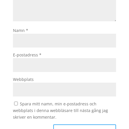
Namn
*
E-postadress
*
Webbplats
Spara mitt namn, min e-postadress och
webbplats i denna webbläsare till nästa gång jag
skriver en kommentar.