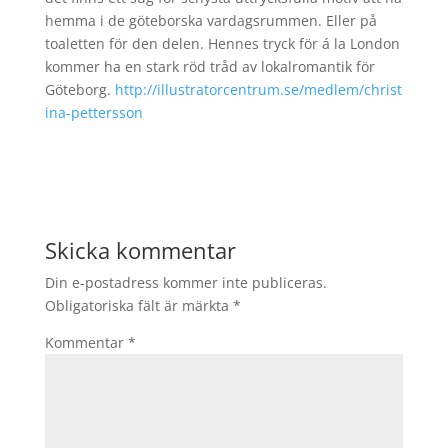
hemma i de göteborska vardagsrummen. Eller på
toaletten för den delen. Hennes tryck för á la London
kommer ha en stark röd tråd av lokalromantik för
Göteborg.
http://illustratorcentrum.se/medlem/christ
ina-pettersson
Skicka kommentar
Din e-postadress kommer inte publiceras.
Obligatoriska fält är märkta
*
Kommentar
*