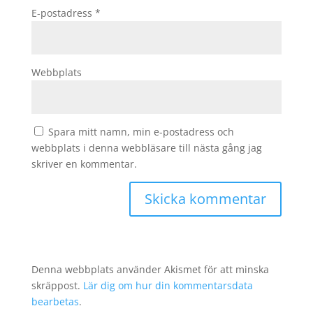
E-postadress
*
Webbplats
Spara mitt namn, min e-postadress och
webbplats i denna webbläsare till nästa gång jag
skriver en kommentar.
Denna webbplats använder Akismet för att minska
skräppost.
Lär dig om hur din kommentarsdata
bearbetas
.