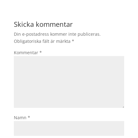
Skicka kommentar
Din e-postadress kommer inte publiceras.
Obligatoriska fält är märkta
*
Kommentar
*
Namn
*