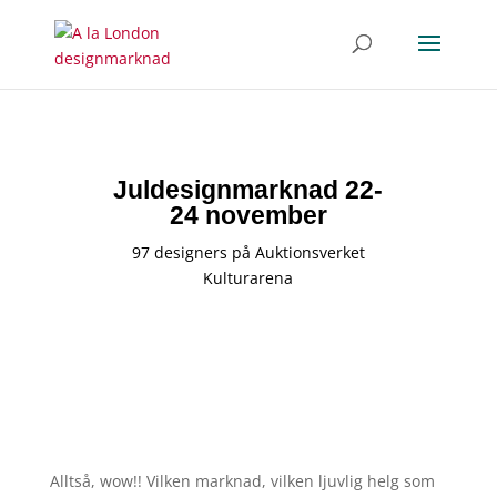
Juldesignmarknad 22-
24 november
97 designers på Auktionsverket
Kulturarena
Alltså, wow!! Vilken marknad, vilken ljuvlig helg som