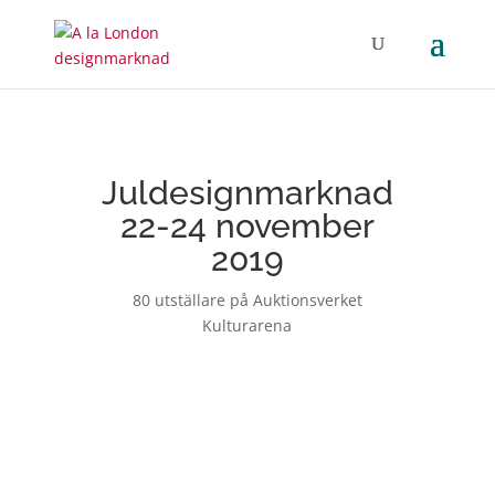
Juldesignmarknad
22-24 november
2019
80 utställare på Auktionsverket
Kulturarena