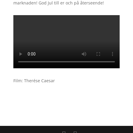
marknaden! God Jul till er och på återseende!
Film: Therése Caesar