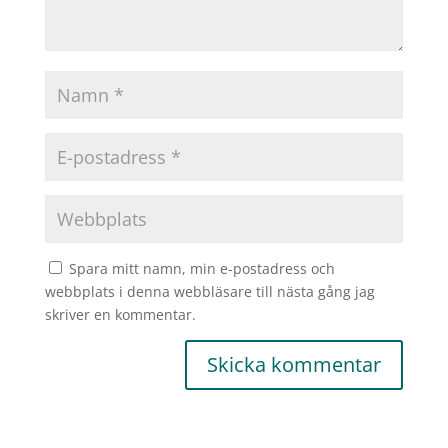
Spara mitt namn, min e-postadress och
webbplats i denna webbläsare till nästa gång jag
skriver en kommentar.