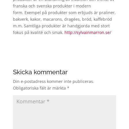
franska och svenska produkter i modern
form. Exempel på produkter som erbjuds är praliner,
bakverk, kakor, macarons, dragées, bröd, kaffebröd
m.m. Samtliga produkter är handgjorda med stort
fokus på kvalité och smak.
http://sylvainmarron.se/
Skicka kommentar
Din e-postadress kommer inte publiceras.
Obligatoriska fält är märkta
*