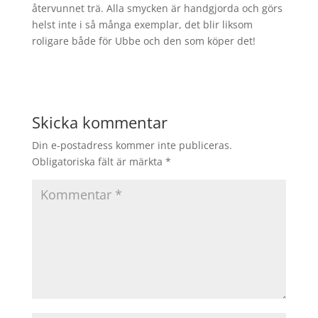
återvunnet trä. Alla smycken är handgjorda och görs
helst inte i så många exemplar, det blir liksom
roligare både för Ubbe och den som köper det!
Skicka kommentar
Din e-postadress kommer inte publiceras.
Obligatoriska fält är märkta
*