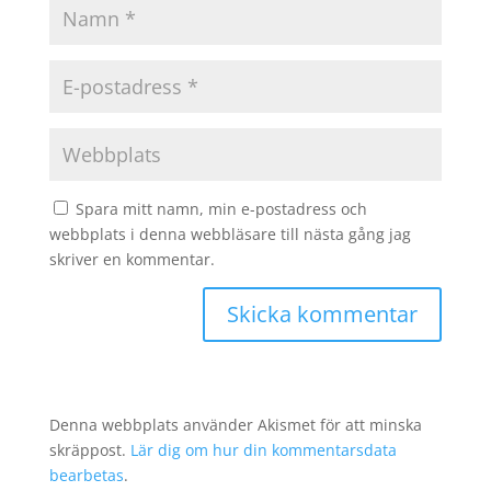
Spara mitt namn, min e-postadress och
webbplats i denna webbläsare till nästa gång jag
skriver en kommentar.
Denna webbplats använder Akismet för att minska
skräppost.
Lär dig om hur din kommentarsdata
bearbetas
.