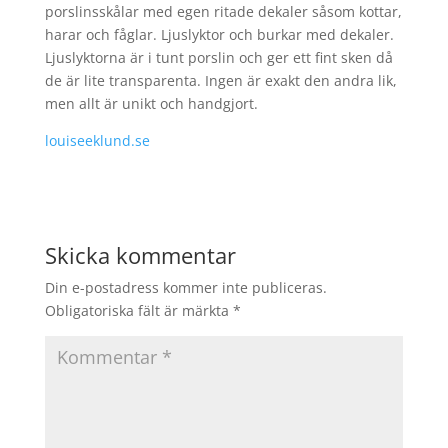
porslinsskålar med egen ritade dekaler såsom kottar,
harar och fåglar. Ljuslyktor och burkar med dekaler.
Ljuslyktorna är i tunt porslin och ger ett fint sken då
de är lite transparenta. Ingen är exakt den andra lik,
men allt är unikt och handgjort.
louiseeklund.se
Skicka kommentar
Din e-postadress kommer inte publiceras.
Obligatoriska fält är märkta
*