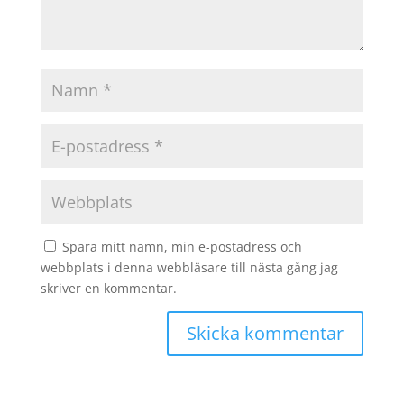
Spara mitt namn, min e-postadress och
webbplats i denna webbläsare till nästa gång jag
skriver en kommentar.