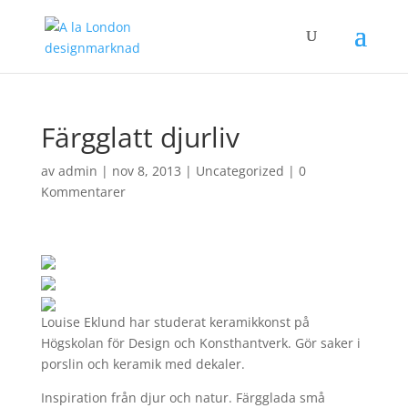
Färgglatt djurliv
av
admin
|
nov 8, 2013
|
Uncategorized
|
0
Kommentarer
Louise Eklund har studerat keramikkonst på
Högskolan för Design och Konsthantverk. Gör saker i
porslin och keramik med dekaler.
Inspiration från djur och natur. Färgglada små