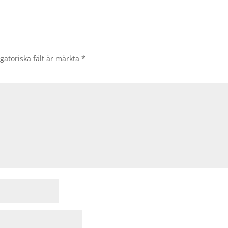
gatoriska fält är märkta
*