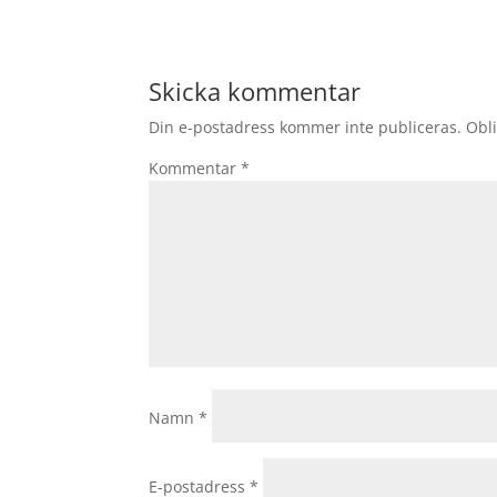
Skicka kommentar
Din e-postadress kommer inte publiceras.
Obli
Kommentar
*
Namn
*
E-postadress
*