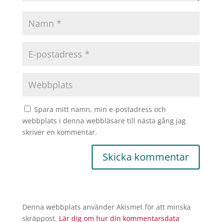
Spara mitt namn, min e-postadress och
webbplats i denna webbläsare till nästa gång jag
skriver en kommentar.
Denna webbplats använder Akismet för att minska
skräppost.
Lär dig om hur din kommentarsdata