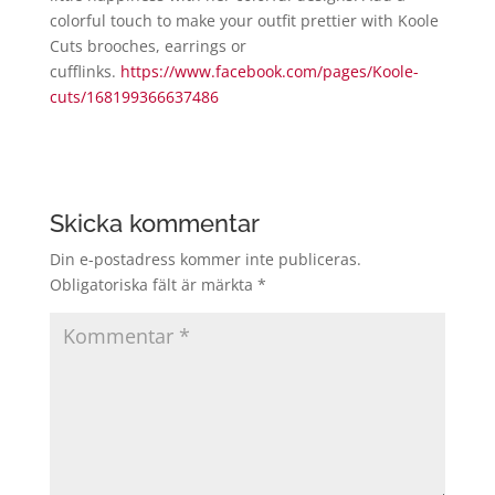
colorful touch to make your outfit prettier with Koole
Cuts brooches, earrings or
cufflinks.
https://www.facebook.com/pages/Koole-
cuts/168199366637486
Skicka kommentar
Din e-postadress kommer inte publiceras.
Obligatoriska fält är märkta
*