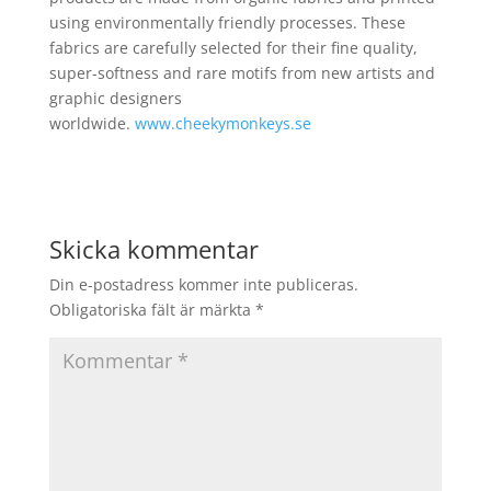
using environmentally friendly processes. These
fabrics are carefully selected for their fine quality,
super-softness and rare motifs from new artists and
graphic designers
worldwide.
www.cheekymonkeys.se
Skicka kommentar
Din e-postadress kommer inte publiceras.
Obligatoriska fält är märkta
*