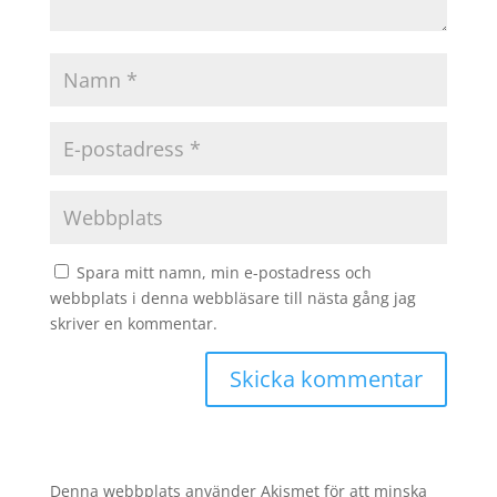
Spara mitt namn, min e-postadress och
webbplats i denna webbläsare till nästa gång jag
skriver en kommentar.
Denna webbplats använder Akismet för att minska