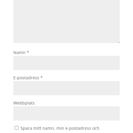
Namn
*
E-postadress
*
Webbplats
Spara mitt namn, min e-postadress och