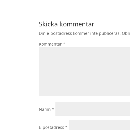
Skicka kommentar
Din e-postadress kommer inte publiceras.
Obli
Kommentar
*
Namn
*
E-postadress
*