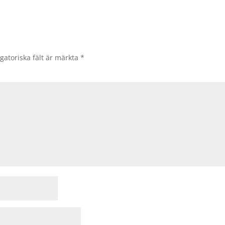
gatoriska fält är märkta
*