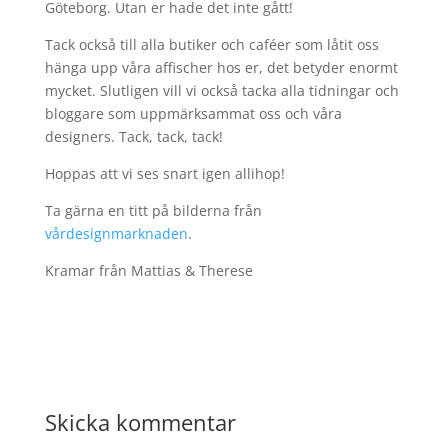
Göteborg. Utan er hade det inte gått!
Tack också till alla butiker och caféer som låtit oss
hänga upp våra affischer hos er, det betyder enormt
mycket. Slutligen vill vi också tacka alla tidningar och
bloggare som uppmärksammat oss och våra
designers. Tack, tack, tack!
Hoppas att vi ses snart igen allihop!
Ta gärna en titt på bilderna från
vårdesignmarknaden
.
Kramar från Mattias & Therese
Skicka kommentar