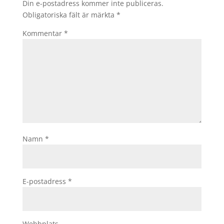
Din e-postadress kommer inte publiceras.
Obligatoriska fält är märkta
*
Kommentar
*
Namn
*
E-postadress
*
Webbplats