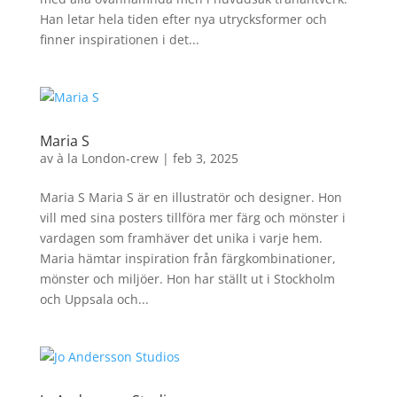
Han letar hela tiden efter nya utrycksformer och
finner inspirationen i det...
Maria S
av
à la London-crew
|
feb 3, 2025
Maria S Maria S är en illustratör och designer. Hon
vill med sina posters tillföra mer färg och mönster i
vardagen som framhäver det unika i varje hem.
Maria hämtar inspiration från färgkombinationer,
mönster och miljöer. Hon har ställt ut i Stockholm
och Uppsala och...