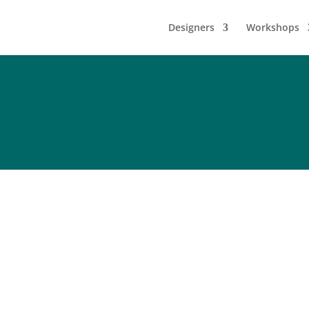
Designers
Workshops