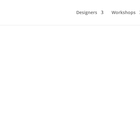
Designers
Workshops