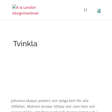
Tvinkla
Johanna skapar posters och lyxiga kort för alla
tillfällen. Motiven brukar tilltala stor som liten och