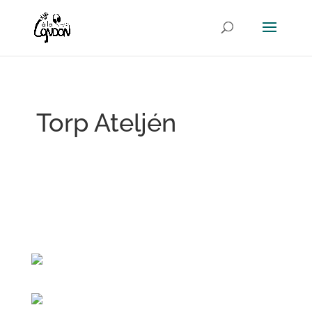
Torp Ateljén