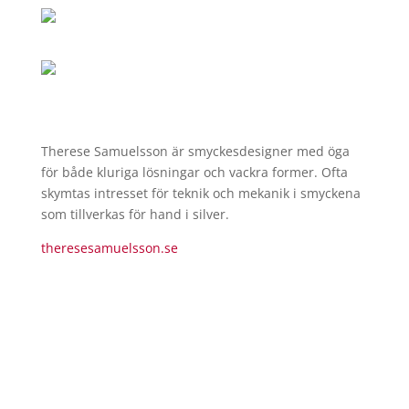
Therese Samuelsson är smyckesdesigner med öga
för både kluriga lösningar och vackra former. Ofta
skymtas intresset för teknik och mekanik i smyckena
som tillverkas för hand i silver.
theresesamuelsson.se