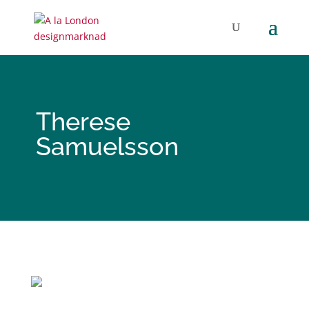
Therese
Samuelsson