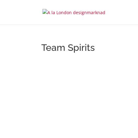
Team Spirits