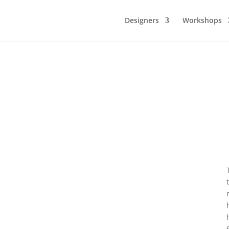
Designers
Workshops