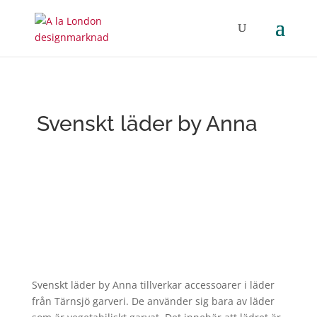
Svenskt läder by Anna
Svenskt läder by Anna tillverkar accessoarer i läder
från Tärnsjö garveri. De använder sig bara av läder