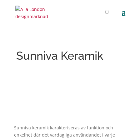
Sunniva Keramik
Sunniva keramik karakteriseras av funktion och
enkelhet där det vardagliga användandet i varje