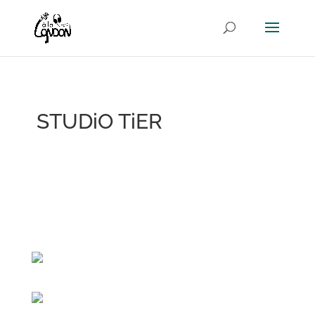
STUDiO TiER