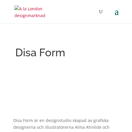
Disa Form
Disa Form är en designstudio skapad av grafiska
designerna och illustratörerna Alma Ahnlide och