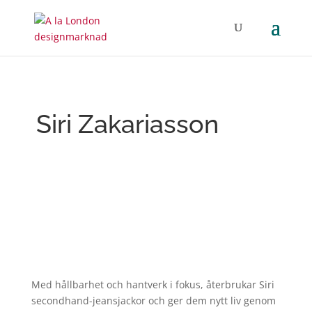
Siri Zakariasson
Med hållbarhet och hantverk i fokus, återbrukar Siri
secondhand-jeansjackor och ger dem nytt liv genom