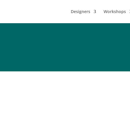
Designers
Workshops