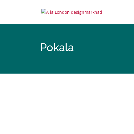
Pokala