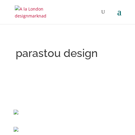
parastou design