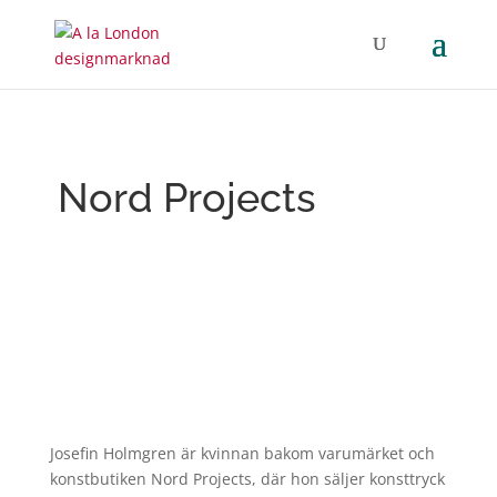
Nord Projects
Josefin Holmgren är kvinnan bakom varumärket och
konstbutiken Nord Projects, där hon säljer konsttryck