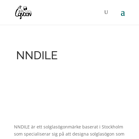
NNDILE
NNDILE är ett solglasögonmärke baserat i Stockholm
som specialiserar sig på att designa solglasögon som