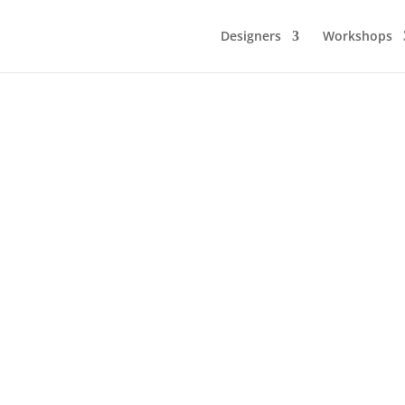
Designers
Workshops