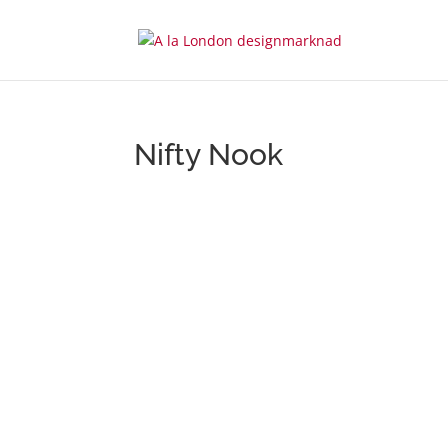
Nifty Nook