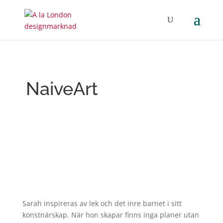
NaiveArt
Sarah inspireras av lek och det inre barnet i sitt
konstnärskap. När hon skapar finns inga planer utan