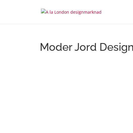
Moder Jord Desig