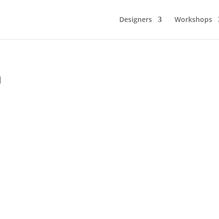
Designers
Workshops
n