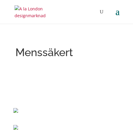
Menssäkert